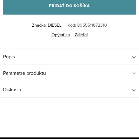
PRIDAŤ DO KOŠÍKA
Značka:
DIESEL
Kód:
8055511872310
Opýtať sa
Zdieľať
Popis
Parametre produktu
Diskusia