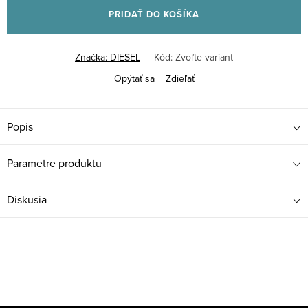
PRIDAŤ DO KOŠÍKA
Značka:
DIESEL
Kód:
Zvoľte variant
Opýtať sa
Zdieľať
Popis
Parametre produktu
Diskusia