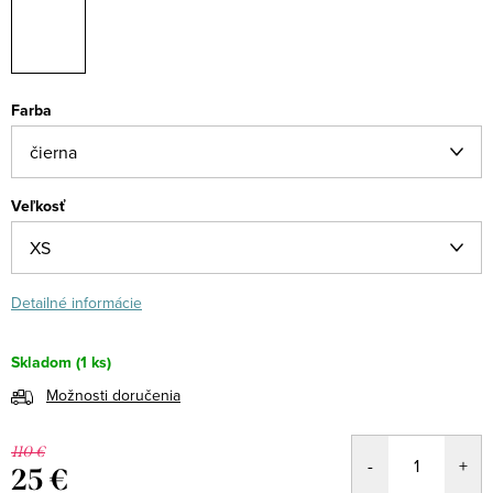
Farba
Veľkosť
Detailné informácie
Skladom
(1 ks)
Možnosti doručenia
110 €
25 €