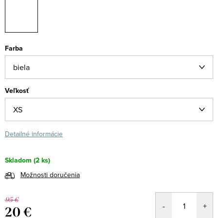
Farba
Veľkosť
Detailné informácie
Skladom
(2 ks)
Možnosti doručenia
95 €
20 €