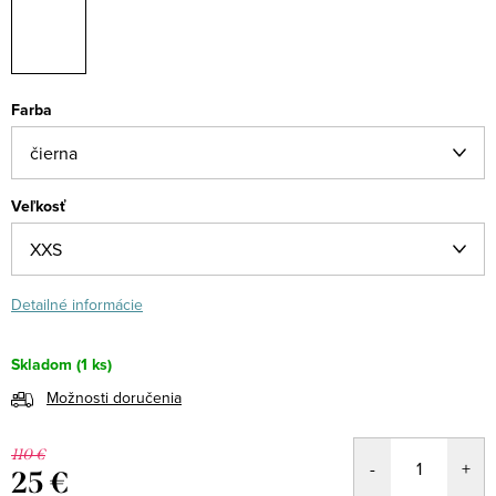
Farba
Veľkosť
Detailné informácie
Skladom
(1 ks)
Možnosti doručenia
110 €
25 €