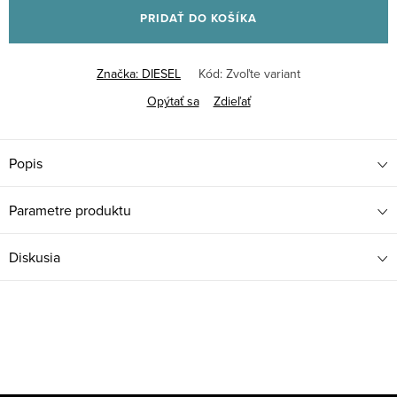
PRIDAŤ DO KOŠÍKA
Značka:
DIESEL
Kód:
Zvoľte variant
Opýtať sa
Zdieľať
Popis
Parametre produktu
Diskusia