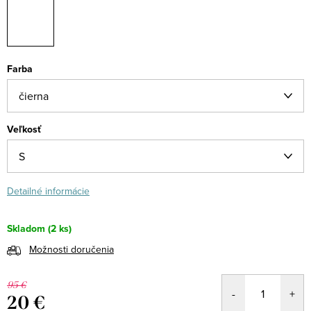
Farba
Veľkosť
Detailné informácie
Skladom
(2 ks)
Možnosti doručenia
95 €
20 €