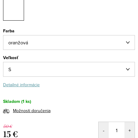
Farba
Veľkosť
Detailné informácie
Skladom
(1 ks)
Možnosti doručenia
50 €
15 €