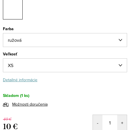
Farba
Veľkosť
Detailné informácie
Skladom
(1 ks)
Možnosti doručenia
40 €
10 €