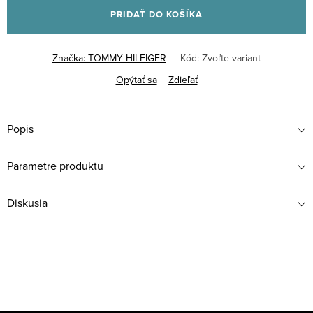
PRIDAŤ DO KOŠÍKA
Značka:
TOMMY HILFIGER
Kód:
Zvoľte variant
Opýtať sa
Zdieľať
Popis
Parametre produktu
Diskusia