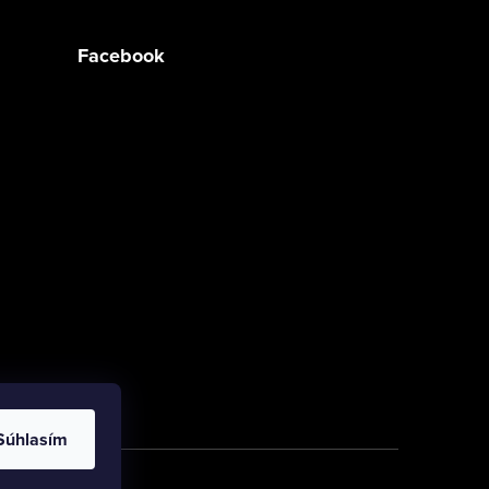
Facebook
Súhlasím