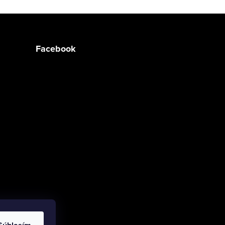
Facebook