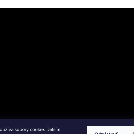
oužíva súbory cookie. Ďalším