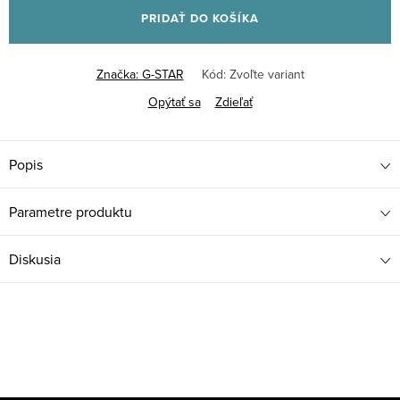
PRIDAŤ DO KOŠÍKA
Značka:
G-STAR
Kód:
Zvoľte variant
Opýtať sa
Zdieľať
Popis
Parametre produktu
Diskusia