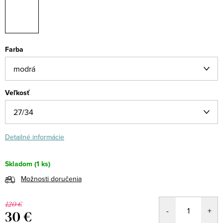
Farba
Veľkosť
Detailné informácie
Skladom
(1 ks)
Možnosti doručenia
120 €
30 €