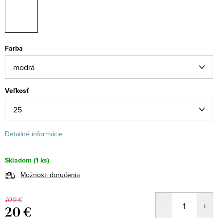
Farba
Veľkosť
Detailné informácie
Skladom
(1 ks)
Možnosti doručenia
100 €
20 €