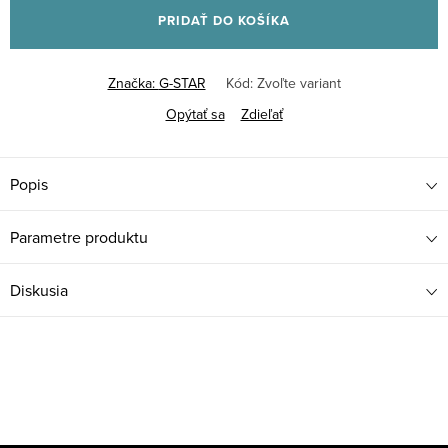
PRIDAŤ DO KOŠÍKA
Značka:
G-STAR
Kód:
Zvoľte variant
Opýtať sa
Zdieľať
Popis
Parametre produktu
Diskusia