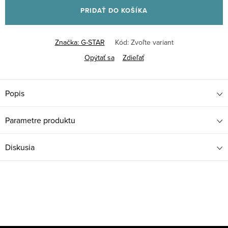
PRIDAŤ DO KOŠÍKA
Značka:
G-STAR
Kód:
Zvoľte variant
Opýtať sa
Zdieľať
Popis
Parametre produktu
Diskusia