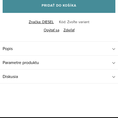
PRIDAŤ DO KOŠÍKA
Značka:
DIESEL
Kód:
Zvoľte variant
Opýtať sa
Zdieľať
Popis
Parametre produktu
Diskusia