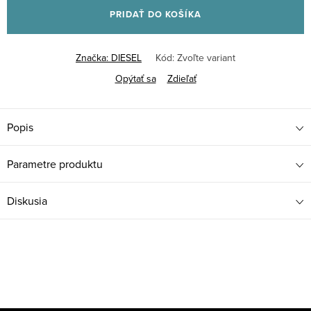
PRIDAŤ DO KOŠÍKA
Značka:
DIESEL
Kód:
Zvoľte variant
Opýtať sa
Zdieľať
Popis
Parametre produktu
Diskusia