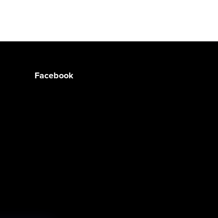
Facebook