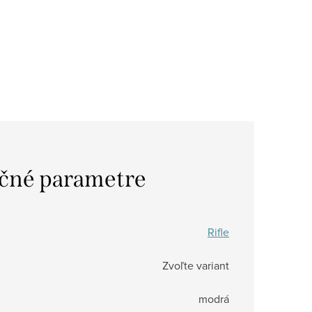
čné parametre
Rifle
Zvoľte variant
modrá