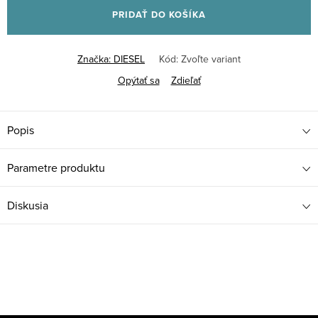
PRIDAŤ DO KOŠÍKA
Značka:
DIESEL
Kód:
Zvoľte variant
Opýtať sa
Zdieľať
Popis
Parametre produktu
Diskusia