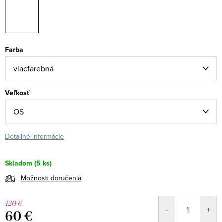
Farba
Veľkosť
Detailné informácie
Skladom
(5 ks)
Možnosti doručenia
120 €
60 €