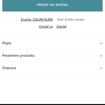
PRIDAŤ DO KOŠÍKA
Značka:
CALVIN KLEIN
Kód:
Zvoľte variant
Opýtať sa
Zdieľať
Popis
Parametre produktu
Diskusia