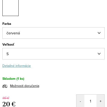
Farba
Veľkosť
Detailné informácie
Skladom
(1 ks)
Možnosti doručenia
95 €
20 €