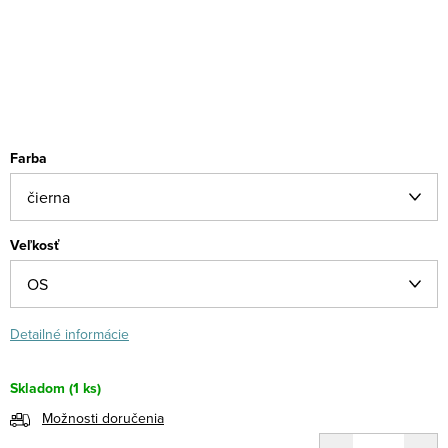
Farba
Veľkosť
Detailné informácie
Skladom
(1 ks)
Možnosti doručenia