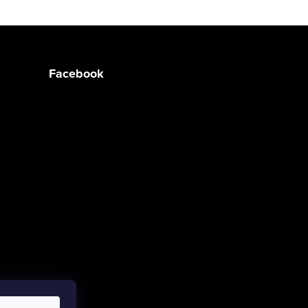
Facebook