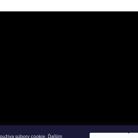
oužíva súbory cookie. Ďalším