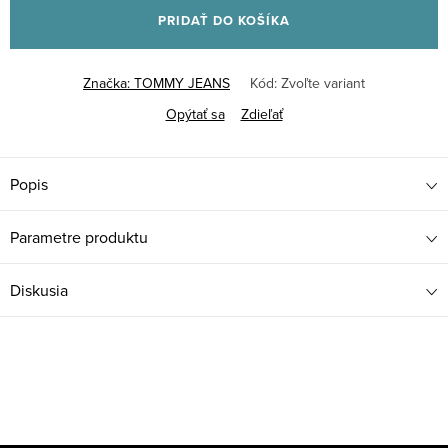
PRIDAŤ DO KOŠÍKA
Značka:
TOMMY JEANS
Kód:
Zvoľte variant
Opýtať sa
Zdieľať
Popis
Parametre produktu
Diskusia