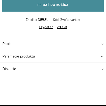
PRIDAŤ DO KOŠÍKA
Značka:
DIESEL
Kód:
Zvoľte variant
Opýtať sa
Zdieľať
Popis
Parametre produktu
Diskusia