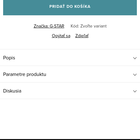
PRIDAŤ DO KOŠÍKA
Značka:
G-STAR
Kód:
Zvoľte variant
Opýtať sa
Zdieľať
Popis
Parametre produktu
Diskusia