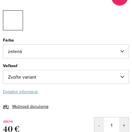
Farba
Veľkosť
Detailné informácie
Možnosti doručenia
180 €
40 €