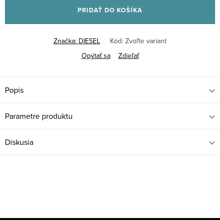
PRIDAŤ DO KOŠÍKA
Značka:
DIESEL
Kód:
Zvoľte variant
Opýtať sa
Zdieľať
Popis
Parametre produktu
Diskusia