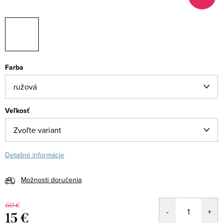
Farba
Veľkosť
Detailné informácie
Možnosti doručenia
60 €
15 €