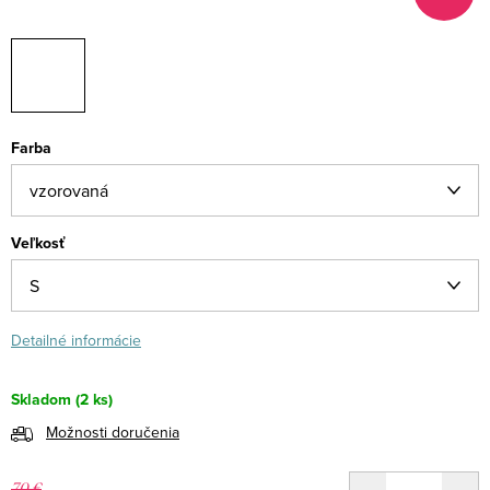
Farba
Veľkosť
Detailné informácie
Skladom
(2 ks)
Možnosti doručenia
70 €