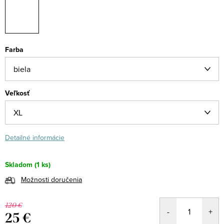
Farba
Veľkosť
Detailné informácie
Skladom
(1 ks)
Možnosti doručenia
120 €
25 €