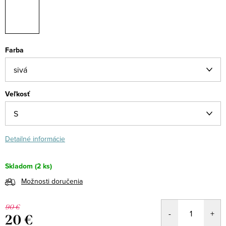
Farba
Veľkosť
Detailné informácie
Skladom
(2 ks)
Možnosti doručenia
90 €
20 €