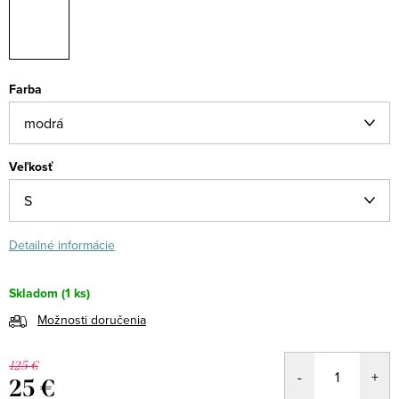
Farba
Veľkosť
Detailné informácie
Skladom
(1 ks)
Možnosti doručenia
125 €
25 €