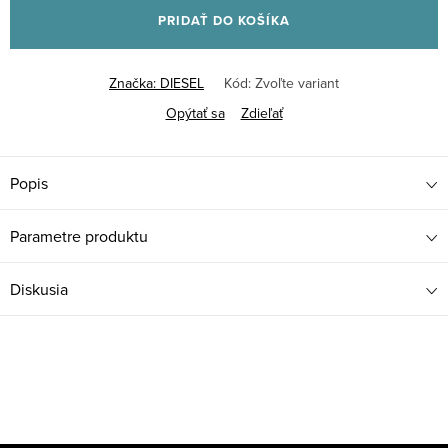
PRIDAŤ DO KOŠÍKA
Značka:
DIESEL
Kód:
Zvoľte variant
Opýtať sa
Zdieľať
Popis
Parametre produktu
Diskusia