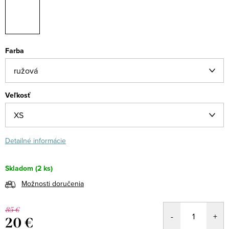
Farba
Veľkosť
Detailné informácie
Skladom
(2 ks)
Možnosti doručenia
85 €
20 €