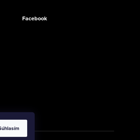
Facebook
Súhlasím