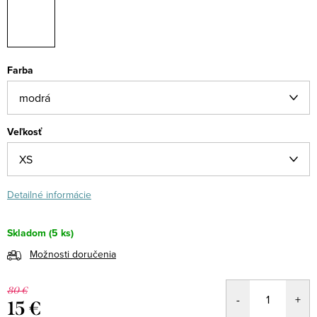
Farba
Veľkosť
Detailné informácie
Skladom
(5 ks)
Možnosti doručenia
80 €
15 €