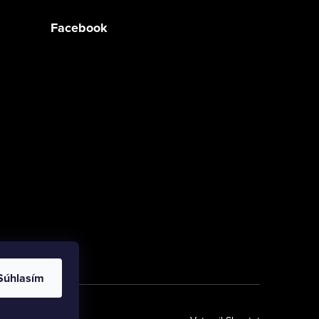
Facebook
Súhlasím