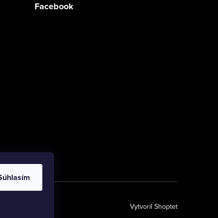
Facebook
Súhlasím
Vytvoril Shoptet