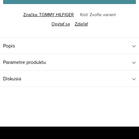
Značka:
TOMMY HILFIGER
Kód:
Zvoľte variant
Opýtať sa
Zdieľať
Popis
Parametre produktu
Diskusia
Z