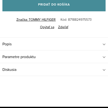
PRIDAŤ DO KOŠÍKA
Značka:
TOMMY HILFIGER
Kód:
8718824975573
Opýtať sa
Zdieľať
Popis
Parametre produktu
Diskusia