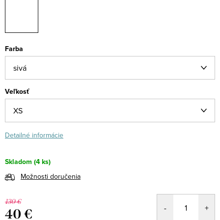
Farba
Veľkosť
Detailné informácie
Skladom
(4 ks)
Možnosti doručenia
130 €
40 €