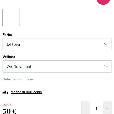
Farba
Veľkosť
Detailné informácie
Možnosti doručenia
245 €
50 €