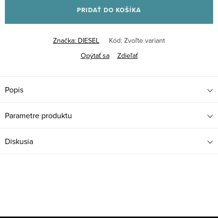
PRIDAŤ DO KOŠÍKA
Značka:
DIESEL
Kód:
Zvoľte variant
Opýtať sa
Zdieľať
Popis
Parametre produktu
Diskusia