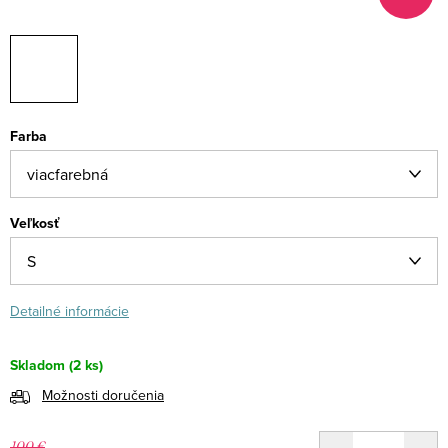
Farba
Veľkosť
Detailné informácie
Skladom
(2 ks)
Možnosti doručenia
100 €