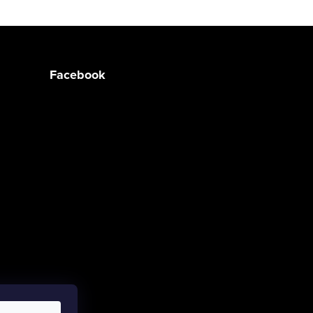
Facebook