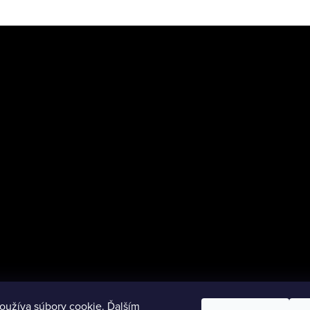
oužíva súbory cookie. Ďalším