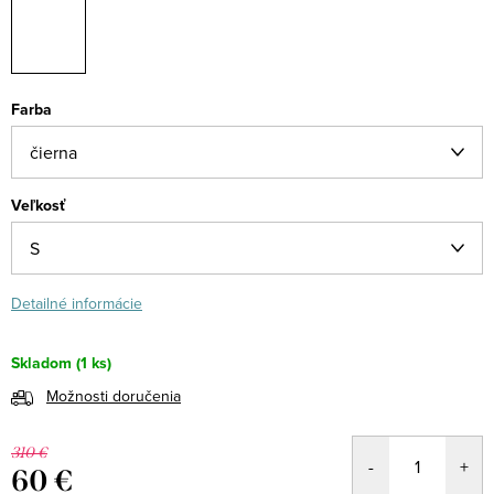
Farba
Veľkosť
Detailné informácie
Skladom
(1 ks)
Možnosti doručenia
310 €
60 €